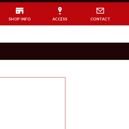
SHOP INFO
ACCESS
CONTACT