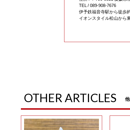
TEL / 089-908-7676
伊予鉄福音寺駅から徒歩約
イオンスタイル松山から東
OTHER ARTICLES
他