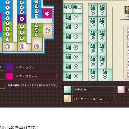
県松山市福音寺町737-1