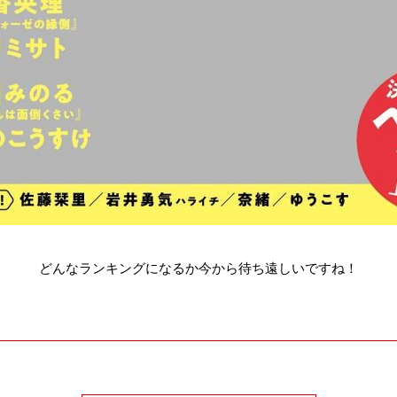
どんなランキングになるか今から待ち遠しいですね！