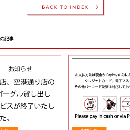
BACK TO INDEX
の記事