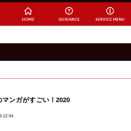
HOME
GUIDANCE
SERVICE MENU
マンガがすごい！2020
9.12.04