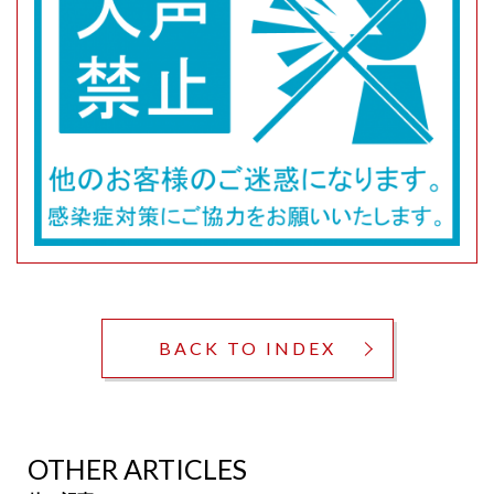
BACK TO INDEX
OTHER ARTICLES