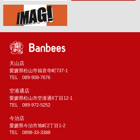
天山店
愛媛県松山市福音寺町737-1
TEL 089-908-7676
空港通店
愛媛県松山市空港通6丁目12-1
TEL 089-972-5252
今治店
愛媛県今治市旭町2丁目1-2
TEL 0898-33-3388