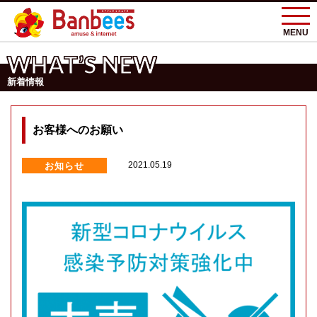
MENU
WHAT’S NEW
新着情報
お客様へのお願い
お知らせ
2021.05.19