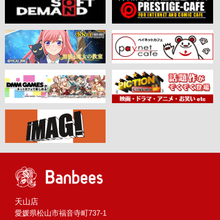
天山店
愛媛県松山市福音寺町737-1