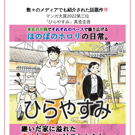
数々のメディアでも紹介された話題作
マンガ大賞2022第三位
『ひらやすみ』真造圭吾