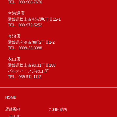
TEL 089-908-7676
空港通店
愛媛県松山市空港通6丁目12-1
TEL 089-972-5252
今治店
愛媛県今治市旭町2丁目1-2
TEL 0898-33-3388
衣山店
愛媛県松山市衣山1丁目188
パルティ・フジ衣山 2F
TEL 089-911-1112
HOME
店舗案内
ご利用案内
天山店