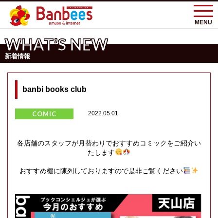
MENU
WHAT’S NEW
新着情報
banbi books club
COMIC
2022.05.01
各店舗のスタッフが月替わりでおすすめコミックをご紹介い
たします
おすすめ棚に陳列しておりますので是非ご覧ください