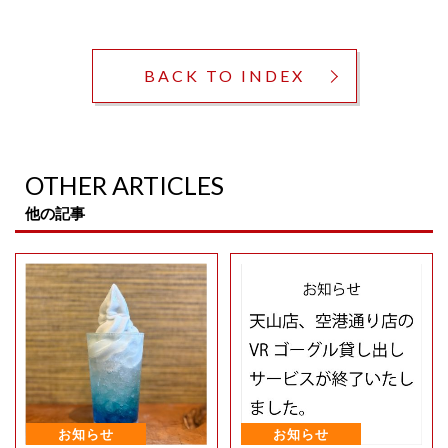
BACK TO INDEX
OTHER ARTICLES
他の記事
お知らせ
お知らせ