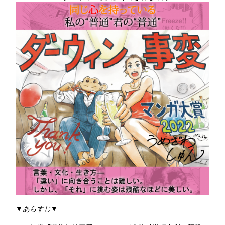
▼
あらすじ
▼