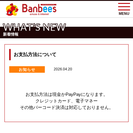
MENU
WHAT’S NEW
新着情報
お支払方法について
お知らせ
2026.04.20
お支払方法は現金かPayPayになります。
クレジットカード、電子マネー
その他バーコード決済は対応しておりません。