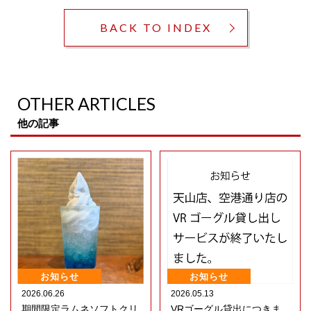
BACK TO INDEX
OTHER ARTICLES
他の記事
お知らせ
お知らせ
2026.06.26
2026.05.13
期間限定ラムネソフトクリ
VRゴーグル貸出につきま