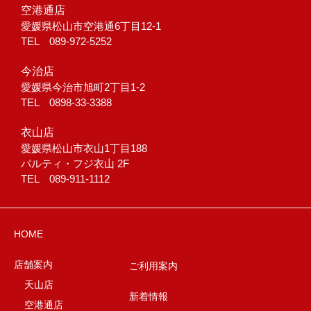
空港通店
愛媛県松山市空港通6丁目12-1
TEL 089-972-5252
今治店
愛媛県今治市旭町2丁目1-2
TEL 0898-33-3388
衣山店
愛媛県松山市衣山1丁目188
パルティ・フジ衣山 2F
TEL 089-911-1112
HOME
店舗案内
ご利用案内
天山店
新着情報
空港通店